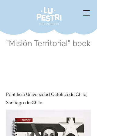
"Misión Territorial" boek
Pontificia Universidad Católica de Chile,
Santiago de Chile.