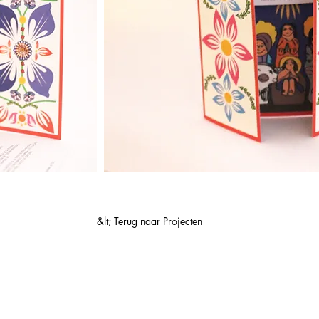
&lt; Terug naar Projecten