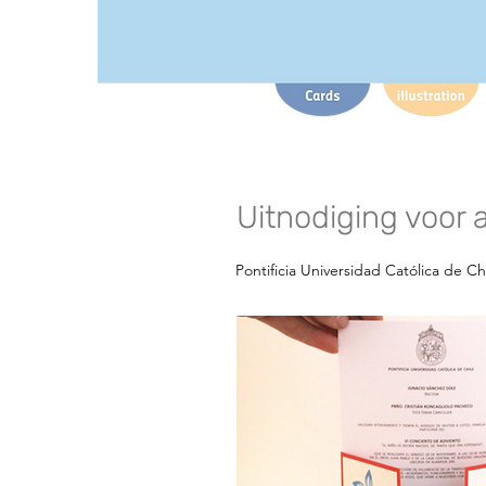
Uitnodiging voor
Pontificia Universidad Católica de Ch