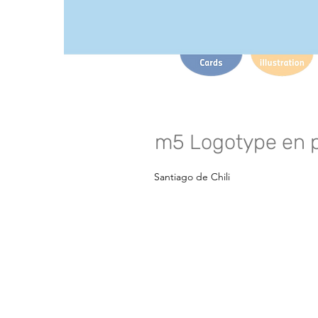
m5 Logotype en p
Santiago de Chili