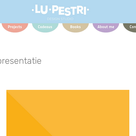
resentatie