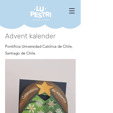
Advent kalender
Pontificia Universidad Católica de Chile,
Santiago de Chile.