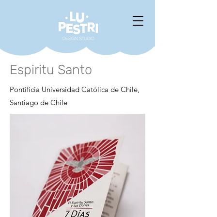
Espiritu Santo
Pontificia Universidad Católica de Chile,
Santiago de Chile​