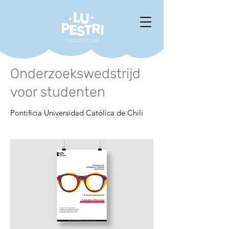
Onderzoekswedstrijd
voor studenten
Pontificia Universidad Católica de Chili