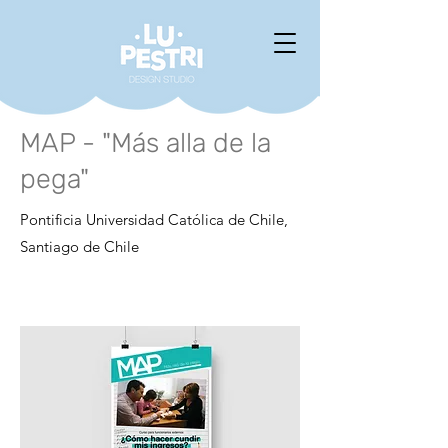
MAP - "Más alla de la
pega"
Pontificia Universidad Católica de Chile,
Santiago de Chile