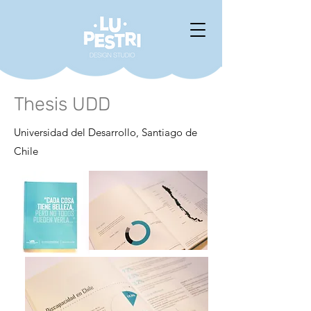
Thesis UDD
Universidad del Desarrollo, Santiago de
Chile​