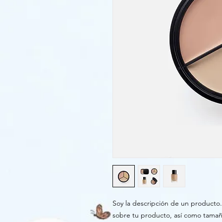
Soy la descripción de un producto. 
sobre tu producto, así como tamaño