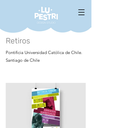
Retiros
Pontificia Universidad Católica de Chile.
Santiago de Chile