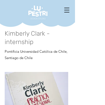
Kimberly Clark -
internship
Pontificia Universidad Católica de Chile,
Santiago de Chile