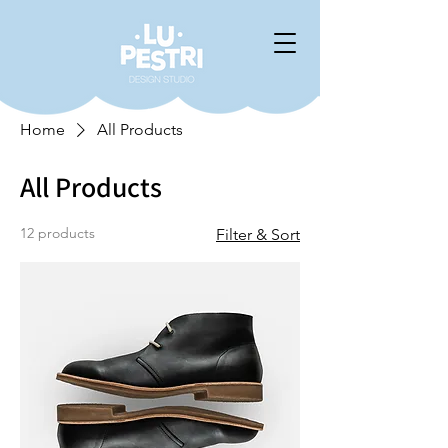
Home
All Products
All Products
12 products
Filter & Sort